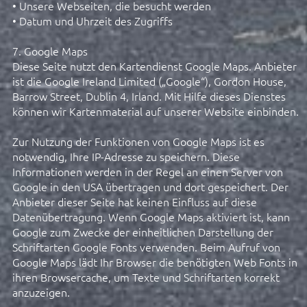
• Unsere Webseiten, die besucht werden
• Datum und Uhrzeit des Zugriffs
7. Google Maps
Diese Seite nutzt den Kartendienst Google Maps. Anbieter
ist die Google Ireland Limited („Google“), Gordon House,
Barrow Street, Dublin 4, Irland. Mit Hilfe dieses Dienstes
können wir Kartenmaterial auf unserer Website einbinden.
Zur Nutzung der Funktionen von Google Maps ist es
notwendig, Ihre IP-Adresse zu speichern. Diese
Informationen werden in der Regel an einen Server von
Google in den USA übertragen und dort gespeichert. Der
Anbieter dieser Seite hat keinen Einfluss auf diese
Datenübertragung. Wenn Google Maps aktiviert ist, kann
Google zum Zwecke der einheitlichen Darstellung der
Schriftarten Google Fonts verwenden. Beim Aufruf von
Google Maps lädt Ihr Browser die benötigten Web Fonts in
ihren Browsercache, um Texte und Schriftarten korrekt
anzuzeigen.