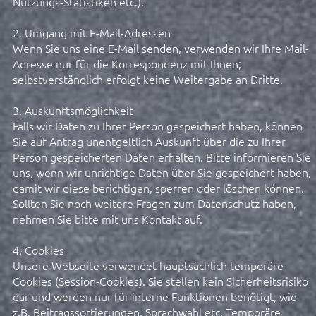
Nutzungs-Statistiken etc.).
2. Umgang mit E-Mail-Adressen
Wenn Sie uns eine E-Mail senden, verwenden wir Ihre Mail-
Adresse nur für die Korrespondenz mit Ihnen;
selbstverständlich erfolgt keine Weitergabe an Dritte.
3. Auskunftsmöglichkeit
Falls wir Daten zu Ihrer Person gespeichert haben, können
Sie auf Antrag unentgeltlich Auskunft über die zu Ihrer
Person gespeicherten Daten erhalten. Bitte informieren Sie
uns, wenn wir unrichtige Daten über Sie gespeichert haben,
damit wir diese berichtigen, sperren oder löschen können.
Sollten Sie noch weitere Fragen zum Datenschutz haben,
nehmen Sie bitte mit uns Kontakt auf.
4. Cookies
Unsere Webseite verwendet hauptsächlich temporäre
Cookies (Session-Cookies). Sie stellen kein Sicherheitsrisiko
dar und werden nur für interne Funktionen benötigt, wie
z.B. Beitragssortierungen, Sprachwahl etc. Temporäre