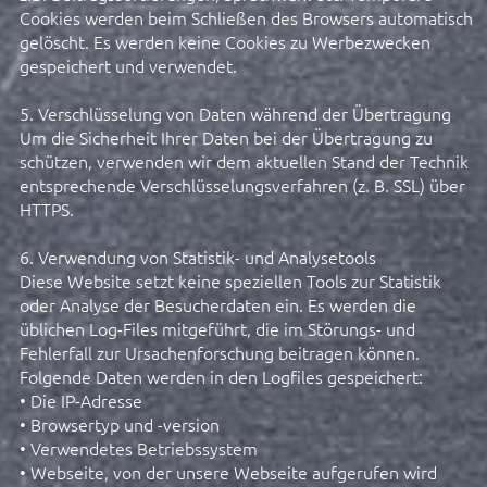
Cookies werden beim Schließen des Browsers automatisch
gelöscht. Es werden keine Cookies zu Werbezwecken
gespeichert und verwendet.
5. Verschlüsselung von Daten während der Übertragung
Um die Sicherheit Ihrer Daten bei der Übertragung zu
schützen, verwenden wir dem aktuellen Stand der Technik
entsprechende Verschlüsselungsverfahren (z. B. SSL) über
HTTPS.
6. Verwendung von Statistik- und Analysetools
Diese Website setzt keine speziellen Tools zur Statistik
oder Analyse der Besucherdaten ein. Es werden die
üblichen Log-Files mitgeführt, die im Störungs- und
Fehlerfall zur Ursachenforschung beitragen können.
Folgende Daten werden in den Logfiles gespeichert:
• Die IP-Adresse
• Browsertyp und -version
• Verwendetes Betriebssystem
• Webseite, von der unsere Webseite aufgerufen wird