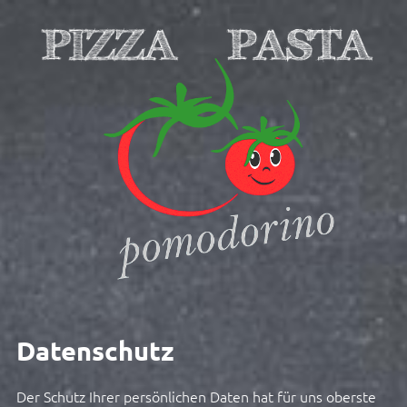
Datenschutz
Der Schutz Ihrer persönlichen Daten hat für uns oberste