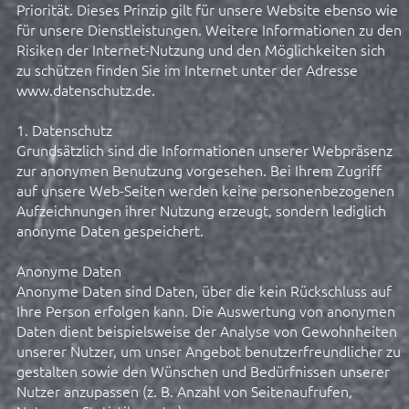
Priorität. Dieses Prinzip gilt für unsere Website ebenso wie
für unsere Dienstleistungen. Weitere Informationen zu den
Risiken der Internet-Nutzung und den Möglichkeiten sich
zu schützen finden Sie im Internet unter der Adresse
www.datenschutz.de.
1. Datenschutz
Grundsätzlich sind die Informationen unserer Webpräsenz
zur anonymen Benutzung vorgesehen. Bei Ihrem Zugriff
auf unsere Web-Seiten werden keine personenbezogenen
Aufzeichnungen ihrer Nutzung erzeugt, sondern lediglich
anonyme Daten gespeichert.
Anonyme Daten
Anonyme Daten sind Daten, über die kein Rückschluss auf
Ihre Person erfolgen kann. Die Auswertung von anonymen
Daten dient beispielsweise der Analyse von Gewohnheiten
unserer Nutzer, um unser Angebot benutzerfreundlicher zu
gestalten sowie den Wünschen und Bedürfnissen unserer
Nutzer anzupassen (z. B. Anzahl von Seitenaufrufen,