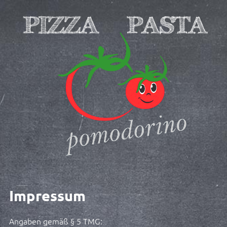
Impressum
Angaben gemäß § 5 TMG: