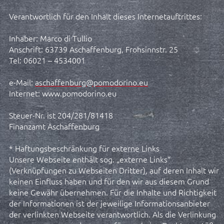
Verantwortlich für den Inhalt dieses Internetauftrittes:
Inhaber: Marco di Tullio
Anschrift: 63739 Aschaffenburg, Frohsinnstr. 25
Tel: 06021 – 4534001
e-Mail:
aschaffenburg@pomodorino.eu
Internet: www.pomodorino.eu
Steuer-Nr. ist 204/281/81418
Finanzamt Aschaffenburg
* Haftungsbeschränkung für externe Links
Unsere Webseite enthält sog. „externe Links“
(Verknüpfungen zu Webseiten Dritter), auf deren Inhalt wir
keinen Einfluss haben und für den wir aus diesem Grund
keine Gewähr übernehmen. Für die Inhalte und Richtigkeit
der Informationen ist der jeweilige Informationsanbieter
der verlinkten Webseite verantwortlich. Als die Verlinkung